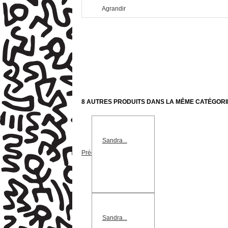
Agrandir
8 AUTRES PRODUITS DANS LA MÊME CATÉGORIE
Sandra...
Précédent
Sandra...