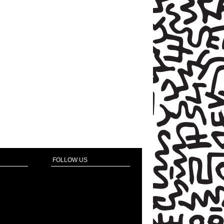
FOLLOW US