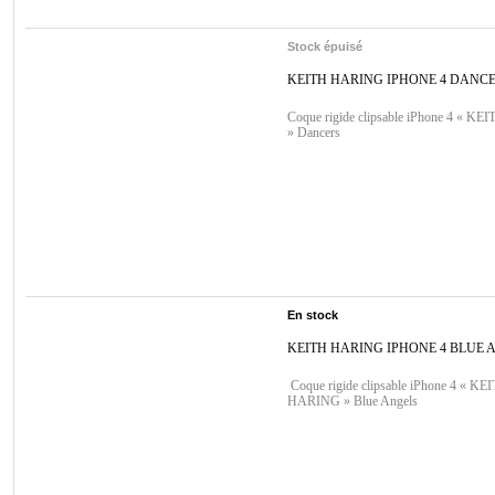
Stock épuisé
KEITH HARING IPHONE 4 DANC
Coque rigide clipsable iPhone 4 « 
» Dancers
En stock
KEITH HARING IPHONE 4 BLUE 
Coque rigide clipsable iPhone 4 « KE
HARING » Blue Angels