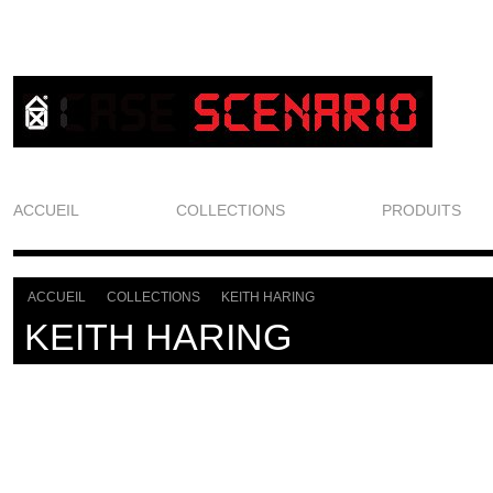
ACCUEIL
COLLECTIONS
PRODUITS
ACCUEIL
COLLECTIONS
KEITH HARING
>
>
KEITH HARING