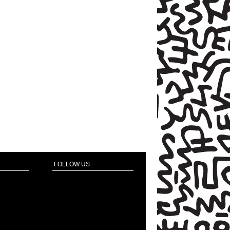
FOLLOW US