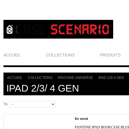
ACCUEIL
COLLECTIONS
PRODUITS
ACCUEIL
COLLECTIONS
PANTONE UNIVERSE
IPAD 2/3/ 4 GEN
>
>
>
IPAD 2/3/ 4 GEN
Tri
En stock
PANTONE IPAD BOOKCASE BLU