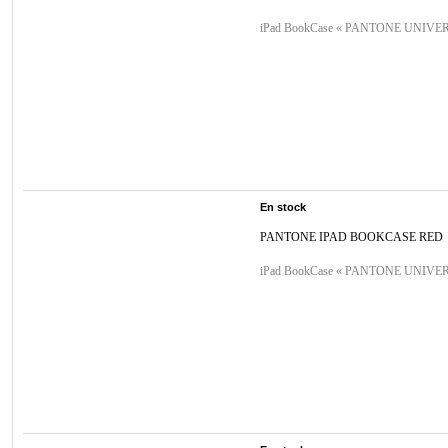
iPad BookCase « PANTONE UNIVER
En stock
PANTONE IPAD BOOKCASE RED
iPad BookCase « PANTONE UNIVER