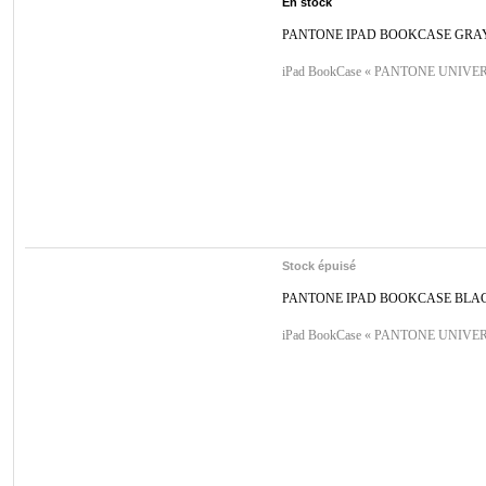
En stock
PANTONE IPAD BOOKCASE GRA
iPad BookCase « PANTONE UNIVER
Stock épuisé
PANTONE IPAD BOOKCASE BLA
iPad BookCase « PANTONE UNIVER