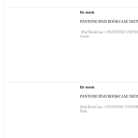
En stock
PANTONE IPAD BOOKCASE NEO
iPad BookCase « PANTONE UNIVE
Green
En stock
PANTONE IPAD BOOKCASE NEO
iPad BookCase « PANTONE UNIVER
Pink