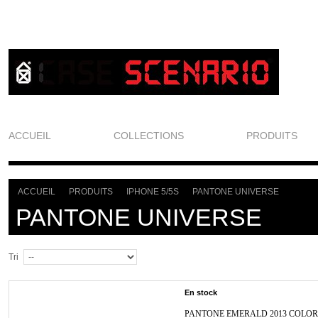
ACCUEIL
COLLECTIONS
PRODUITS
ACCUEIL
PRODUITS
IPHONE 5/5S
PANTONE UNIVERSE
>
>
>
PANTONE UNIVERSE
Tri
En stock
PANTONE EMERALD 2013 COLOR