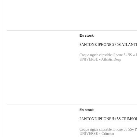
En stock
PANTONE IPHONE 5 / 5S ATLANT
Coque rigide clipsable iPhone 5 / 5S
UNIVERSE » Atlantic Deep
En stock
PANTONE IPHONE 5 / 5S CRIMSO
Coque rigide clipsable iPhone 5 / 5
UNIVERSE » Crimson