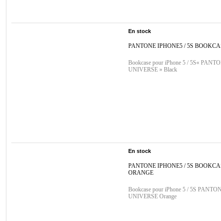
En stock
PANTONE IPHONE5 / 5S BOOKC
Bookcase pour iPhone 5 / 5S« PANT
UNIVERSE » Black
En stock
PANTONE IPHONE5 / 5S BOOKCA
ORANGE
Bookcase pour iPhone 5 / 5S PANTO
UNIVERSE Orange