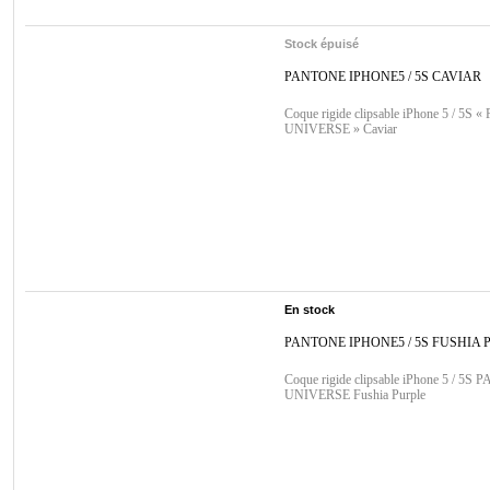
Stock épuisé
PANTONE IPHONE5 / 5S CAVIAR
Coque rigide clipsable iPhone 5 / 5S
UNIVERSE » Caviar
En stock
PANTONE IPHONE5 / 5S FUSHIA 
Coque rigide clipsable iPhone 5 / 5
UNIVERSE Fushia Purple