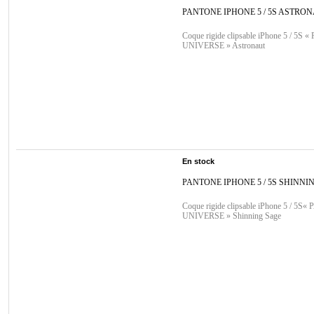
PANTONE IPHONE 5 / 5S ASTRO
Coque rigide clipsable iPhone 5 / 5S
UNIVERSE » Astronaut
En stock
PANTONE IPHONE 5 / 5S SHINNI
Coque rigide clipsable iPhone 5 / 5
UNIVERSE » Shinning Sage