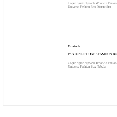
Coque rigide clipsable iPhone 5 Panton
Universe Fashion Box Distant Star
En stock
PANTONE IPHONE 5 FASHION B
Coque rigide clipsable iPhone 5 Panton
Universe Fashion Box Nebula