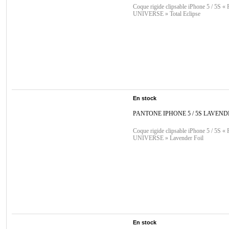
Coque rigide clipsable iPhone 5 / 5S
UNIVERSE » Total Eclipse
En stock
PANTONE IPHONE 5 / 5S LAVEND
Coque rigide clipsable iPhone 5 / 5S
UNIVERSE » Lavender Foil
En stock