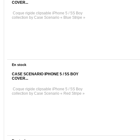
COVER...
Coque rigide clipsable iPhone 5 / 5S Boy
collection by Case Scenario « Blue Stripe »
En stock
CASE SCENARIO IPHONE 5 / 5S BOY
COVER...
Coque rigide clipsable iPhone 5 / 5S Boy
collection by Case Scenario « Red Stripe »