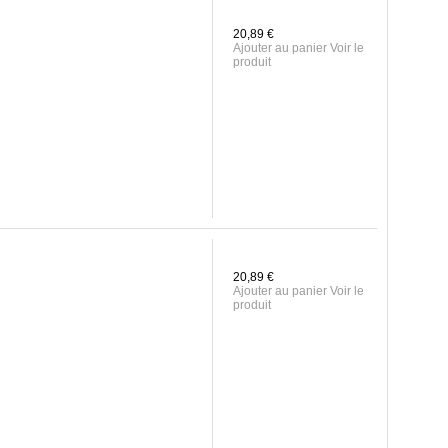
20,89 €
Ajouter au panier Voir le
produit
20,89 €
Ajouter au panier Voir le
produit