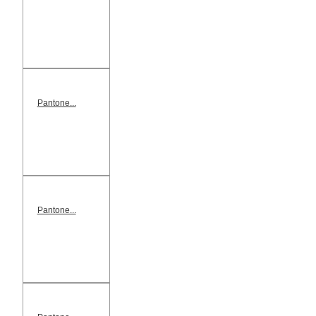
Pantone...
Pantone...