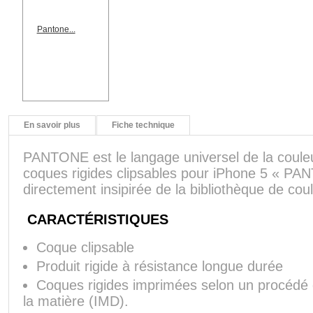
Pantone...
En savoir plus
Fiche technique
PANTONE est le langage universel de la couleu
coques rigides clipsables pour iPhone 5 « 
directement insipirée de la bibliothèque de c
CARACTÉRISTIQUES
Coque clipsable
Produit rigide à résistance longue durée
Coques rigides imprimées selon un procédé 
la matière (IMD).