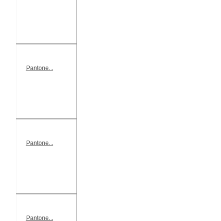
Pantone...
Pantone...
Pantone...