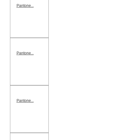
Pantone...
Pantone...
Pantone...