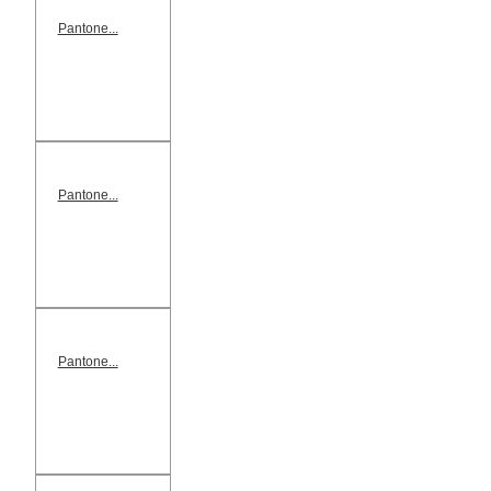
Pantone...
Pantone...
Pantone...