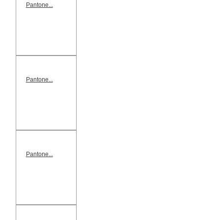
Pantone...
Pantone...
Pantone...