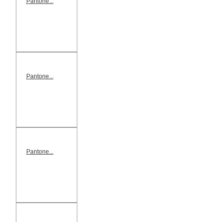
Pantone...
Pantone...
Pantone...