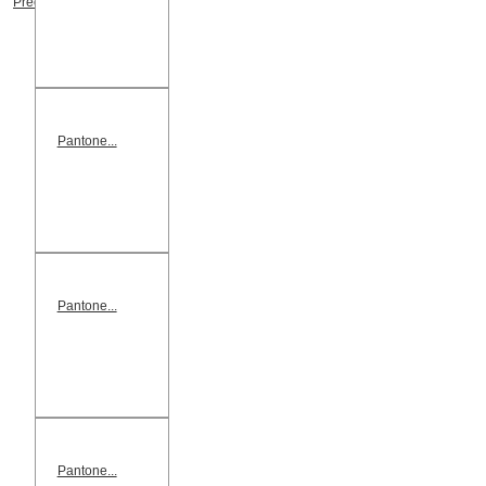
Précédent
Pantone...
Pantone...
Pantone...