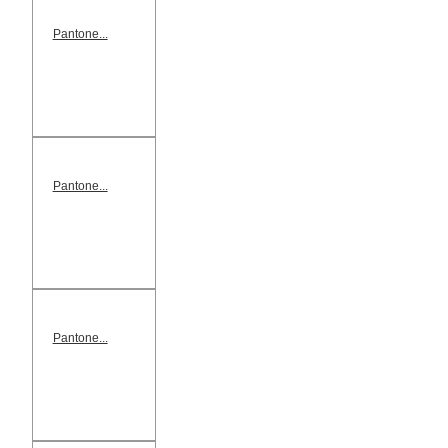
Pantone...
Pantone...
Pantone...