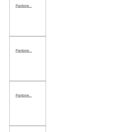
Pantone...
Pantone...
Pantone...