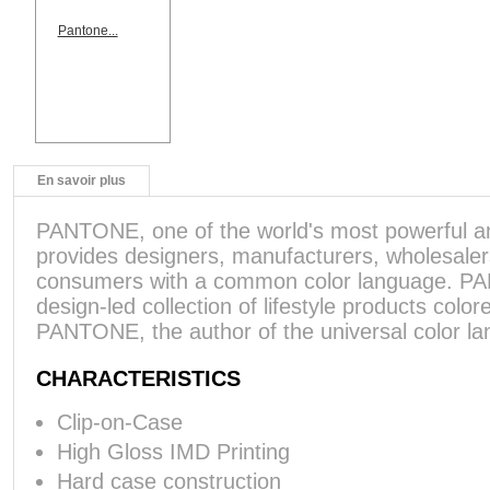
Pantone...
En savoir plus
PANTONE, one of the world's most powerful and
provides designers, manufacturers, wholesalers
consumers with a common color language. 
design-led collection of lifestyle products color
PANTONE, the author of the universal color l
CHARACTERISTICS
Clip-on-Case
High Gloss IMD Printing
Hard case construction