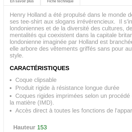
En savoir plus
Fiche technique
Henry Holland a été propulsé dans le monde 
ses tee-shirt aux slogans irrévérencieux. Il s’in
londoniennes et de la diversité des cultures, de
mentalités qui coexistent dans la capitale bri
londonienne imaginée par Holland est branchée,
elle arbore des vêtements griffés sans pour aut
style.
CARACTÉRISTIQUES
Coque clipsable
Produit rigide à résistance longue durée
Coques rigides imprimées selon un procédé
la matière (IMD).
Accès direct à toutes les fonctions de l'appar
Hauteur
153