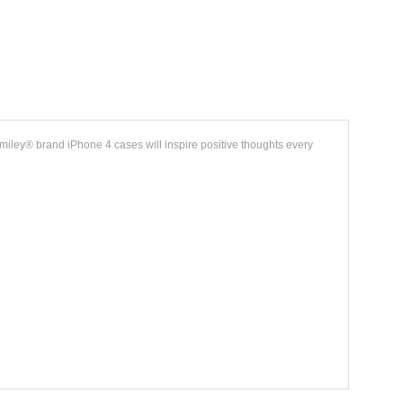
miley® brand iPhone 4 cases will inspire positive thoughts every