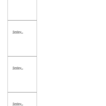
Smiley...
Smiley...
Smiley...