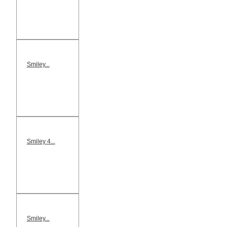
Smiley...
Smiley 4...
Smiley...