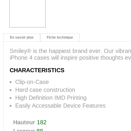
En savoir plus
Fiche technique
Smiley® is the happiest brand ever. Our vibra
iPhone 4 cases will inspire positive thoughts e
CHARACTERISTICS
Clip-on-Case
Hard case construction
High Definition IMD Printing
Easily Accessable Device Features
Hauteur
182