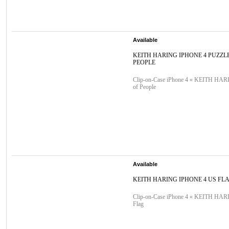
Available
KEITH HARING IPHONE 4 PUZZL
PEOPLE
Clip-on-Case iPhone 4 « KEITH HAR
of People
Available
KEITH HARING IPHONE 4 US FL
Clip-on-Case iPhone 4 « KEITH HA
Flag