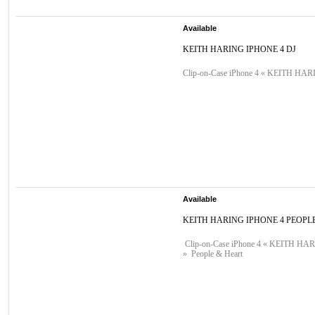
Available
KEITH HARING IPHONE 4 DJ
Clip-on-Case iPhone 4 « KEITH HAR
Available
KEITH HARING IPHONE 4 PEOPL
Clip-on-Case iPhone 4 « KEITH HA
» People & Heart