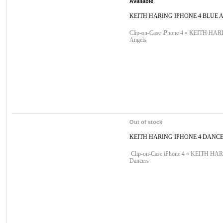
Available
KEITH HARING IPHONE 4 BLUE 
Clip-on-Case iPhone 4 « KEITH HAR
Angels
Out of stock
KEITH HARING IPHONE 4 DANC
Clip-on-Case iPhone 4 « KEITH HA
Dancers