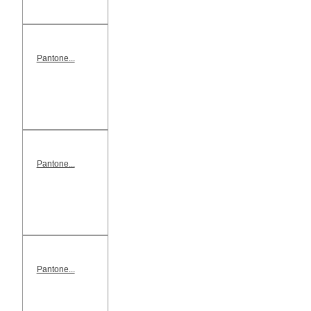
Pantone...
Pantone...
Pantone...