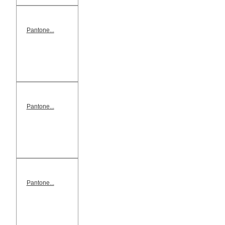
Pantone...
Pantone...
Pantone...