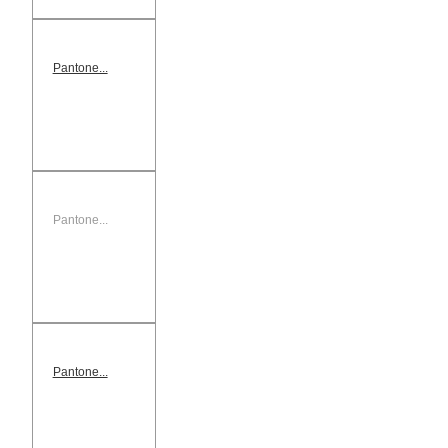
Pantone...
Pantone...
Pantone...