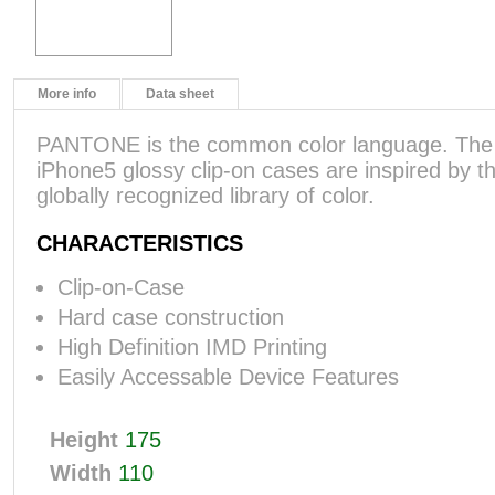
More info
Data sheet
PANTONE is the common color language. 
iPhone5 glossy clip-on cases are inspired by th
globally recognized library of color.
CHARACTERISTICS
Clip-on-Case
Hard case construction
High Definition IMD Printing
Easily Accessable Device Features
Height
175
Width
110