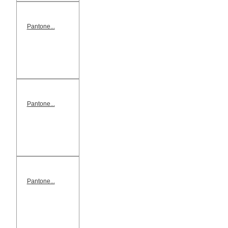
Pantone...
Pantone...
Pantone...