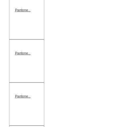
Pantone...
Pantone...
Pantone...