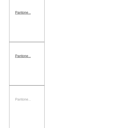
Pantone...
Pantone...
Pantone...