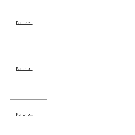
Pantone...
Pantone...
Pantone...