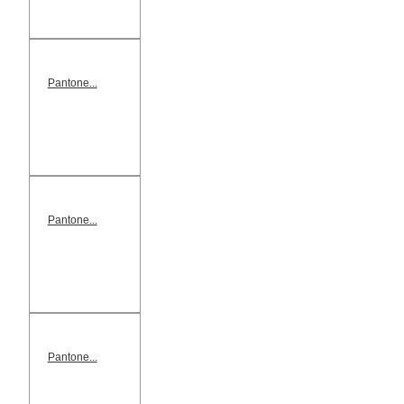
Pantone...
Pantone...
Pantone...