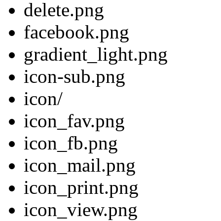
delete.png
facebook.png
gradient_light.png
icon-sub.png
icon/
icon_fav.png
icon_fb.png
icon_mail.png
icon_print.png
icon_view.png