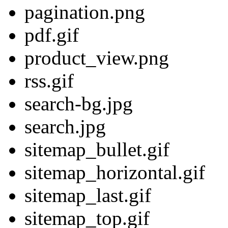
pagination.png
pdf.gif
product_view.png
rss.gif
search-bg.jpg
search.jpg
sitemap_bullet.gif
sitemap_horizontal.gif
sitemap_last.gif
sitemap_top.gif